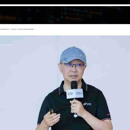
，展开了多层面的深入探讨，，为与会者带来了一场关于AI时代企业数字化转型的思想盛宴。。。。
。